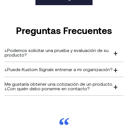
Preguntas Frecuentes
¿Podemos solicitar una prueba y evaluación de su
producto?
¿Puede Kustom Signals entrenar a mi organización?
Me gustaría obtener una cotización de un producto.
¿Con quién debo ponerme en contacto?