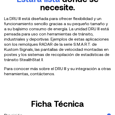
necesite.
La DRU III está diseñada para ofrecer flexibilidad y un
funcionamiento sencillo gracias a su pequeño tamaño y
a su bajísimo consumo de energía. La unidad DRU III está
pensada para uso con herramientas de tránsito,
industriales y deportivas. Ejemplos de estas aplicaciones
son los remolques RADAR de la serie S.M.A.R.T. de
Kustom Signals, las pantallas de velocidad montadas en
postes y los sistemas de recopilación de estadísticas de
tránsito StealthStat II.
Para conocer más sobre el DRU III y su integración a otras
herramientas, contáctenos.
Ficha Técnica