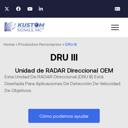
Home
>
Productos Ferroviarios
>
DRU III
DRU III
Unidad de RADAR Direccional OEM
Esta Unidad De RADAR Direccional (DRU III) Está
Diseñada Para Aplicaciones De Detección De Velocidad
De Objetivos.
Cómo podemos ayudar