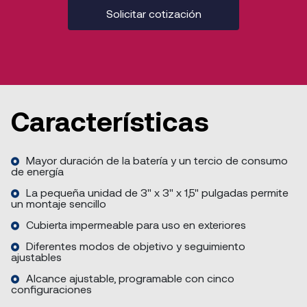
Solicitar cotización
Características
Mayor duración de la batería y un tercio de consumo
de energía
La pequeña unidad de 3" x 3" x 1,5" pulgadas permite
un montaje sencillo
Cubierta impermeable para uso en exteriores
Diferentes modos de objetivo y seguimiento
ajustables
Alcance ajustable, programable con cinco
configuraciones