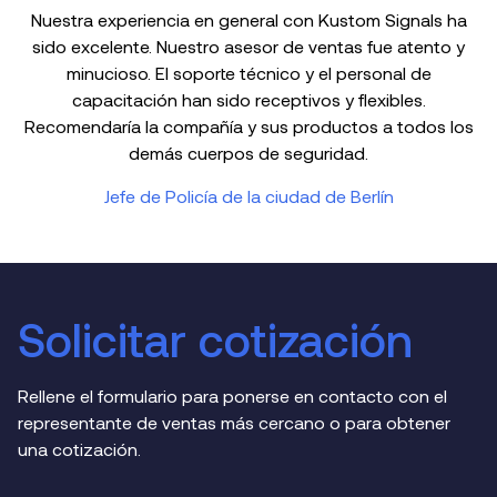
Nuestra experiencia en general con Kustom Signals ha
sido excelente. Nuestro asesor de ventas fue atento y
minucioso. El soporte técnico y el personal de
capacitación han sido receptivos y flexibles.
Recomendaría la compañía y sus productos a todos los
demás cuerpos de seguridad.
Jefe de Policía de la ciudad de Berlín
Solicitar cotización
Rellene el formulario para ponerse en contacto con el
representante de ventas más cercano o para obtener
una cotización.