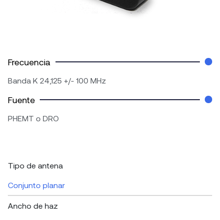
Frecuencia
Banda K 24,125 +/- 100 MHz
Fuente
PHEMT o DRO
Tipo de antena
Conjunto planar
Ancho de haz