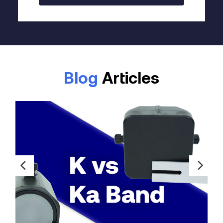
Blog
Articles