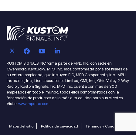
KUSTOM SIGNALS INC forma parte de MPD, Inc. con sede en
Owensboro, Kentucky. MPD, Inc. está conformada por siete filiales de
su entera propiedad, que incluyen FIC, MPD Components, Inc., MPH
Industries, Inc., Lion Laboratories Limited, CMI, Inc., Ohio Valley 2-Way
Radio y Kustom Signals, Inc. MPD, Inc. cuenta con más de 300
empleados en todo el mundo, todos ellos comprometidos con la
fabricación de productos de la más alta calidad para sus clientes.
Visite:
www.mpdinc.com
Mapa del sitio
Política de privacidad
Términos y Condiciones