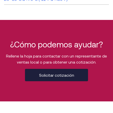
¿Cómo podemos ayudar?
Rellene la hoja para contactar con un representante de
ventas local o para obtener una cotización.
Solicitar cotización