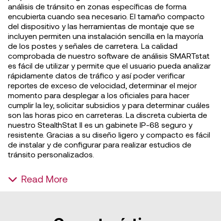
análisis de tránsito en zonas específicas de forma
encubierta cuando sea necesario. El tamaño compacto
del dispositivo y las herramientas de montaje que se
incluyen permiten una instalación sencilla en la mayoría
de los postes y señales de carretera. La calidad
comprobada de nuestro software de análisis SMARTstat
es fácil de utilizar y permite que el usuario pueda analizar
rápidamente datos de tráfico y así poder verificar
reportes de exceso de velocidad, determinar el mejor
momento para desplegar a los oficiales para hacer
cumplir la ley, solicitar subsidios y para determinar cuáles
son las horas pico en carreteras. La discreta cubierta de
nuestro StealthStat II es un gabinete IP-68 seguro y
resistente. Gracias a su diseño ligero y compacto es fácil
de instalar y de configurar para realizar estudios de
tránsito personalizados.
Read More