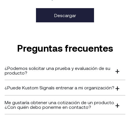
Descargar
Preguntas frecuentes
¿Podemos solicitar una prueba y evaluación de su
producto?
¿Puede Kustom Signals entrenar a mi organización?
Me gustaría obtener una cotización de un producto.
¿Con quién debo ponerme en contacto?