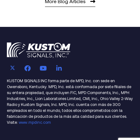
More Blog Articles
[…]
KUSTOM SIGNALS INC forma parte de MPD, Inc. con sede en
Owensboro, Kentucky. MPD, Inc. está conformada por siete filiales de
su entera propiedad, que incluyen FIC, MPD Components, Inc., MPH
Industries, Inc., Lion Laboratories Limited, CMI, Inc., Ohio Valley 2-Way
Radio y Kustom Signals, Inc. MPD, Inc. cuenta con más de 300
empleados en todo el mundo, todos ellos comprometidos con la
fabricación de productos de la más alta calidad para sus clientes.
Visite:
www.mpdinc.com