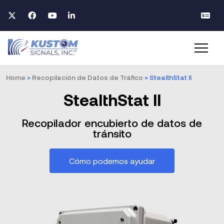
Home
>
Recopilación de Datos de Tráfico
>
StealthStat II
StealthStat II
Recopilador encubierto de datos de
tránsito
Cómo podemos ayudar