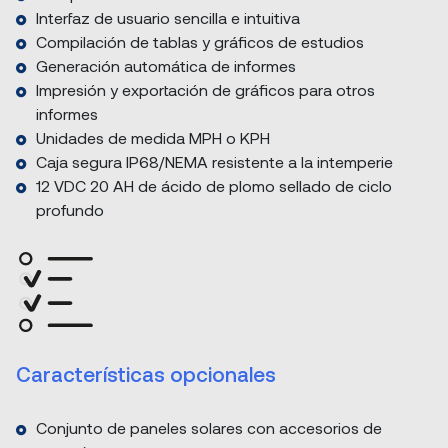
Interfaz de usuario sencilla e intuitiva
Compilación de tablas y gráficos de estudios
Generación automática de informes
Impresión y exportación de gráficos para otros
informes
Unidades de medida MPH o KPH
Caja segura IP68/NEMA resistente a la intemperie
12 VDC 20 AH de ácido de plomo sellado de ciclo
profundo
Características opcionales
Conjunto de paneles solares con accesorios de