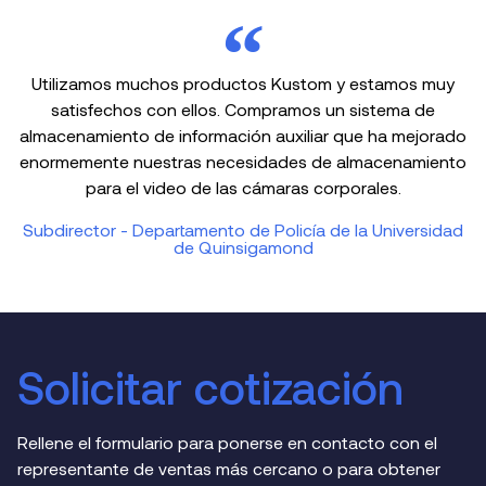
Utilizamos muchos productos Kustom y estamos muy
satisfechos con ellos. Compramos un sistema de
almacenamiento de información auxiliar que ha mejorado
enormemente nuestras necesidades de almacenamiento
para el video de las cámaras corporales.
Subdirector - Departamento de Policía de la Universidad
de Quinsigamond
Solicitar cotización
Rellene el formulario para ponerse en contacto con el
representante de ventas más cercano o para obtener