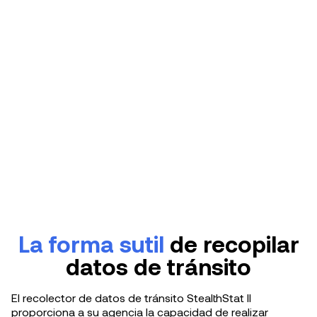
La forma sutil
de recopilar
datos de tránsito
El recolector de datos de tránsito StealthStat II
proporciona a su agencia la capacidad de realizar