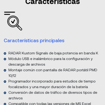
Características
Características principales
RADAR Kustom Signals de baja potencia en banda K
Módulo USB e inalámbrico para la configuración y
descarga de archivos
Montaje común con pantalla de RADAR portátil PMD
10/12
Programador incorporado para estudios de tiempo
focalizados y una mayor duración de la batería
Conversión de datos de tráfico de diversos tipos de
archivos
Compatible con todas las versiones de MS Excel