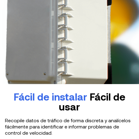
Fácil de instalar
Fácil de
usar
Recopile datos de tráfico de forma discreta y analícelos
fácilmente para identificar e informar problemas de
control de velocidad.