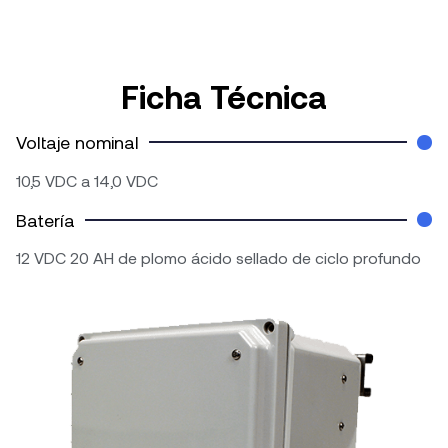
Ficha Técnica
Voltaje nominal
10,5 VDC a 14,0 VDC
Batería
12 VDC 20 AH de plomo ácido sellado de ciclo profundo